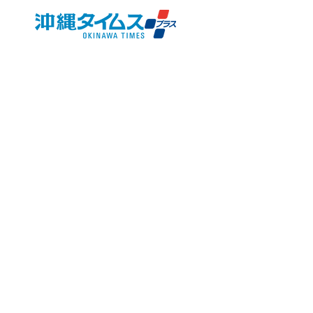
© 2025
沖縄タイムス社