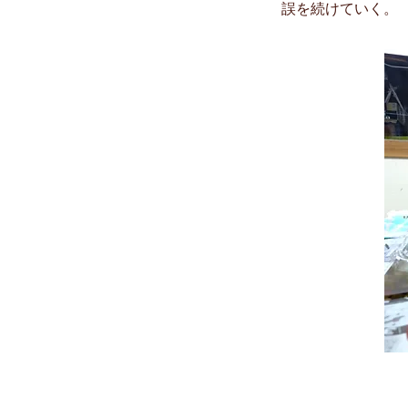
誤を続けていく。