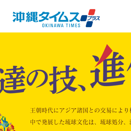
王朝時代にアジア諸国との交易により
中で発展した琉球文化は、琉球処分、