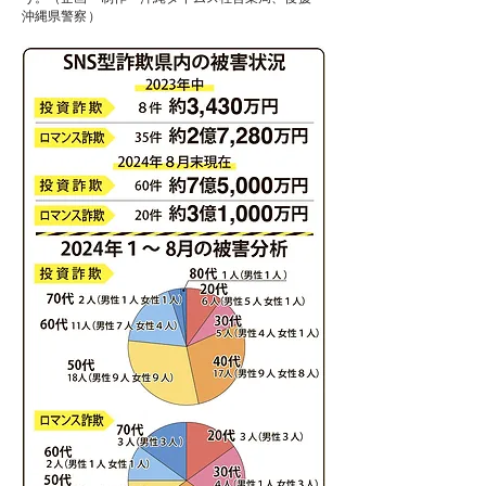
沖縄県警察）